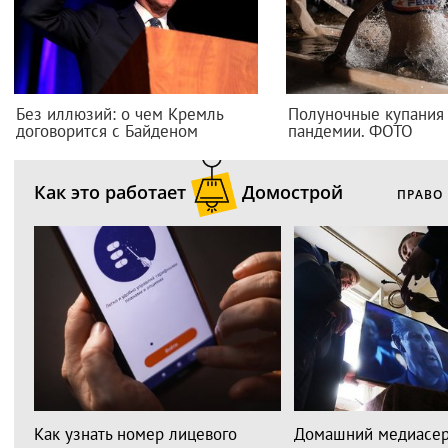
Без иллюзий: о чем Кремль
Полуночные купания
договорится с Байденом
пандемии. ФОТО
Как это работает
Домострой
ПРАВО
Как узнать номер лицевого
Домашний медиасер