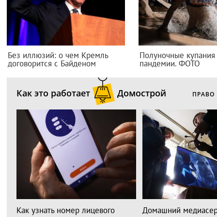
Без иллюзий: о чем Кремль
Полуночные купания
договорится с Байденом
пандемии. ФОТО
Как это работает
Домострой
ПРАВО
Как узнать номер лицевого
Домашний медиасер